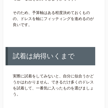
そのため、予算軸はある程度決めておくもの
の、ドレスを軸にフィッティングを進めるのが
良いです。
試着は納得いくまで
実際に試着をしてみないと、自分に似合うかど
うかはわかりません。できるだけ多くのドレス
を試着して、一番気に入ったものを選びましょ
う。