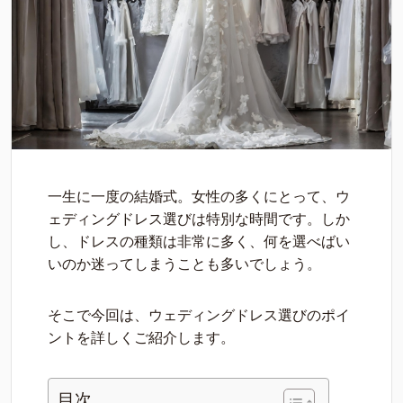
一生に一度の結婚式。女性の多くにとって、ウ
ェディングドレス選びは特別な時間です。しか
し、ドレスの種類は非常に多く、何を選べばい
いのか迷ってしまうことも多いでしょう。
そこで今回は、ウェディングドレス選びのポイ
ントを詳しくご紹介します。
目次