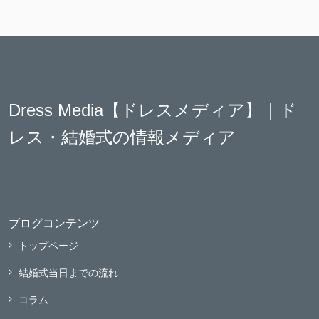
Dress Media【ドレスメディア】｜ド
レス・結婚式の情報メディア
ブログコンテンツ
トップページ
結婚式当日までの流れ
コラム