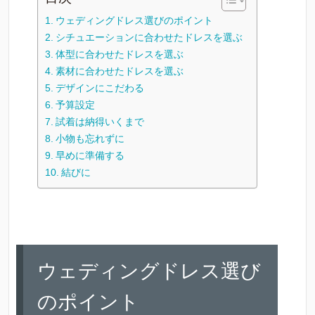
ウェディングドレス選びのポイント
シチュエーションに合わせたドレスを選ぶ
体型に合わせたドレスを選ぶ
素材に合わせたドレスを選ぶ
デザインにこだわる
予算設定
試着は納得いくまで
小物も忘れずに
早めに準備する
結びに
ウェディングドレス選び
のポイント