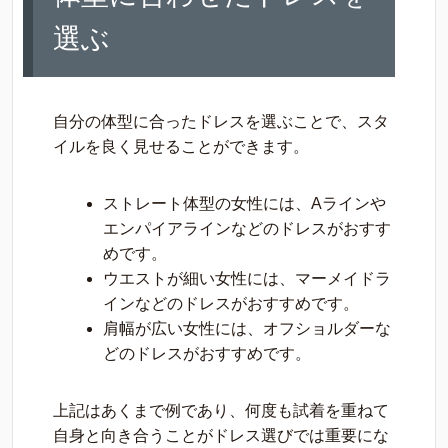
選ぶ
自分の体型に合ったドレスを選ぶことで、スタ
イルを良く見せることができます。
ストレート体型の女性には、Aラインや
エンパイアラインなどのドレスがおすす
めです。
ウエストが細い女性には、マーメイドラ
インなどのドレスがおすすめです。
肩幅が広い女性には、オフショルダーな
どのドレスがおすすめです。
上記はあくまで例であり、何度も試着を重ねて
自身と向き合うことがドレス選びでは重要にな