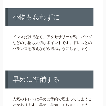
小物も忘れずに
ドレスだけでなく、アクセサリーや靴、バッグ
などの小物も大切なポイントです。ドレスとの
バランスを考えながら選ぶようにしましょう。
早めに準備する
人気のドレスは早めに予約で埋まってしまうこ
とがあります。早めに準備しておきましょう。