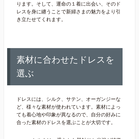
ります。そして、運命の１着に出会い、そのド
レスを身に纏うことで新婦さまの魅力をより引
き立たせてくれます。
素材に合わせたドレスを
選ぶ
ドレスには、シルク、サテン、オーガンジーな
ど、様々な素材が使われています。素材によっ
ても着心地や印象が異なるので、自分の好みに
合った素材のドレスを選ぶことが大切です。