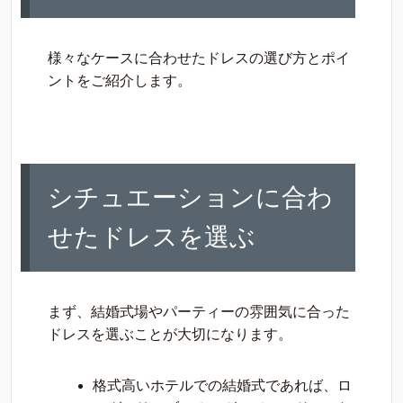
様々なケースに合わせたドレスの選び方とポイ
ントをご紹介します。
シチュエーションに合わ
せたドレスを選ぶ
まず、結婚式場やパーティーの雰囲気に合った
ドレスを選ぶことが大切になります。
格式高いホテルでの結婚式であれば、ロ