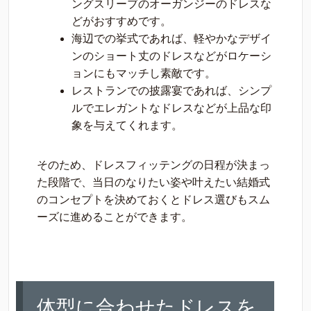
ングスリーブのオーガンジーのドレスな
どがおすすめです。
海辺での挙式であれば、軽やかなデザイ
ンのショート丈のドレスなどがロケーシ
ョンにもマッチし素敵です。
レストランでの披露宴であれば、シンプ
ルでエレガントなドレスなどが上品な印
象を与えてくれます。
そのため、ドレスフィッテングの日程が決まっ
た段階で、当日のなりたい姿や叶えたい結婚式
のコンセプトを決めておくとドレス選びもスム
ーズに進めることができます。
体型に合わせたドレスを