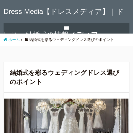
Dress Media【ドレスメディア】｜ド
レス・結婚式の情報メディア
ホーム
/
結婚式を彩るウェディングドレス選びのポイント
結婚式を彩るウェディングドレス選び
のポイント