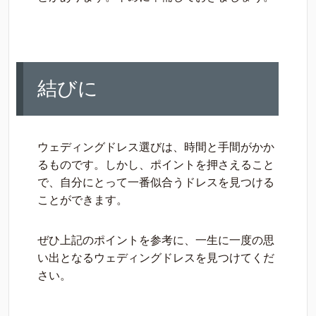
結びに
ウェディングドレス選びは、時間と手間がかか
るものです。しかし、ポイントを押さえること
で、自分にとって一番似合うドレスを見つける
ことができます。
ぜひ上記のポイントを参考に、一生に一度の思
い出となるウェディングドレスを見つけてくだ
さい。