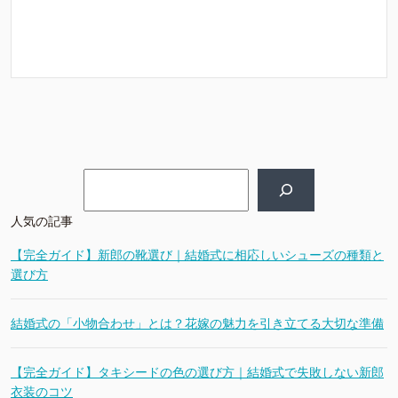
検索
人気の記事
【完全ガイド】新郎の靴選び｜結婚式に相応しいシューズの種類と
選び方
結婚式の「小物合わせ」とは？花嫁の魅力を引き立てる大切な準備
【完全ガイド】タキシードの色の選び方｜結婚式で失敗しない新郎
衣装のコツ