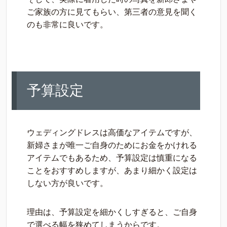
ご家族の方に見てもらい、第三者の意見を聞く
のも非常に良いです。
予算設定
ウェディングドレスは高価なアイテムですが、
新婦さまが唯一ご自身のためにお金をかけれる
アイテムでもあるため、予算設定は慎重になる
ことをおすすめしますが、あまり細かく設定は
しない方が良いです。
理由は、予算設定を細かくしすぎると、ご自身
で選べる幅を狭めてしまうからです。