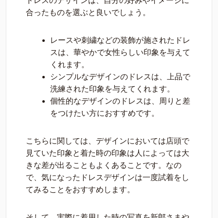
ドレスのデザインは、自分の好みやイメージに
合ったものを選ぶと良いでしょう。
レースや刺繍などの装飾が施されたドレ
スは、華やかで女性らしい印象を与えて
くれます。
シンプルなデザインのドレスは、上品で
洗練された印象を与えてくれます。
個性的なデザインのドレスは、周りと差
をつけたい方におすすめです。
こちらに関しては、デザインにおいては店頭で
見ていた印象と着た時の印象は人によっては大
きな差が出ることもよくあることです。なの
で、気になったドレスデザインは一度試着をし
てみることをおすすめします。
そして、実際に着用した時の写真を新郎さまや