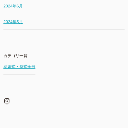
2024年6月
2024年5月
カテゴリ一覧
結婚式・挙式全般
Instagram