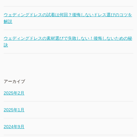
ウェディングドレスの試着は何回？後悔しないドレス選びのコツを
解説
ウェディングドレスの素材選びで失敗しない！後悔しないための秘
訣
アーカイブ
2025年2月
2025年1月
2024年9月