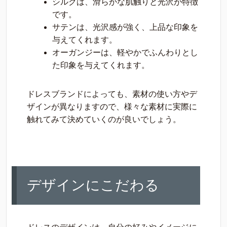
シルクは、滑らかな肌触りと光沢が特徴
です。
サテンは、光沢感が強く、上品な印象を
与えてくれます。
オーガンジーは、軽やかでふんわりとし
た印象を与えてくれます。
ドレスブランドによっても、素材の使い方やデ
ザインが異なりますので、様々な素材に実際に
触れてみて決めていくのが良いでしょう。
デザインにこだわる