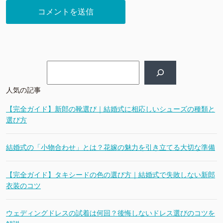
検索
人気の記事
【完全ガイド】新郎の靴選び｜結婚式に相応しいシューズの種類と
選び方
結婚式の「小物合わせ」とは？花嫁の魅力を引き立てる大切な準備
【完全ガイド】タキシードの色の選び方｜結婚式で失敗しない新郎
衣装のコツ
ウェディングドレスの試着は何回？後悔しないドレス選びのコツを