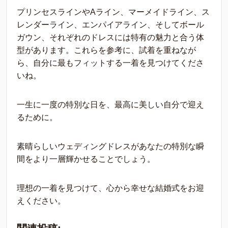
プリンセスラインやAライン、マーメイドライン、ス
レンダーライン、エンパイアライン、そしてボール
ガウン、それぞれのドレスには特有の魅力と合う体
型があります。これらを参考に、試着を重ねなが
ら、自分に最もフィットする一着を見つけてくださ
いね。
一生に一度の特別な日を、最高に美しい自分で迎え
るために。
素晴らしいウェディングドレスがあなたの特別な瞬
間をより一層輝かせることでしょう。
理想の一着を見つけて、心から幸せな結婚式をお迎
えください。