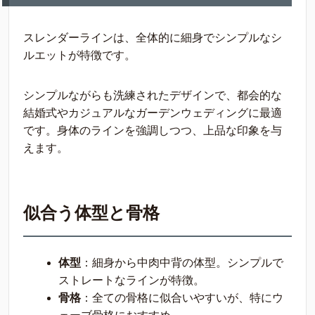
スレンダーラインは、全体的に細身でシンプルなシ
ルエットが特徴です。
シンプルながらも洗練されたデザインで、都会的な
結婚式やカジュアルなガーデンウェディングに最適
です。身体のラインを強調しつつ、上品な印象を与
えます。
似合う体型と骨格
体型
：細身から中肉中背の体型。シンプルで
ストレートなラインが特徴。
骨格
：全ての骨格に似合いやすいが、特にウ