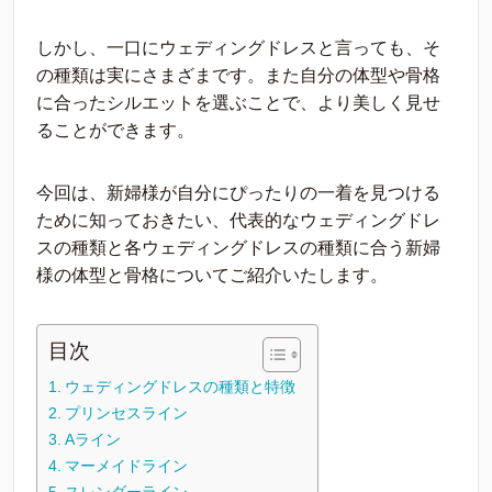
しかし、一口にウェディングドレスと言っても、そ
の種類は実にさまざまです。また自分の体型や骨格
に合ったシルエットを選ぶことで、より美しく見せ
ることができます。
今回は、新婦様が自分にぴったりの一着を見つける
ために知っておきたい、代表的なウェディングドレ
スの種類と各ウェディングドレスの種類に合う新婦
様の体型と骨格についてご紹介いたします。
目次
ウェディングドレスの種類と特徴
プリンセスライン
Aライン
マーメイドライン
スレンダーライン