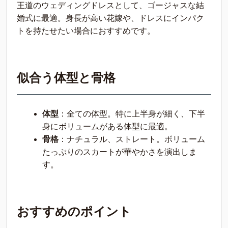
王道のウェディングドレスとして、ゴージャスな結
婚式に最適。身長が高い花嫁や、ドレスにインパク
トを持たせたい場合におすすめです。
似合う体型と骨格
体型
：全ての体型。特に上半身が細く、下半
身にボリュームがある体型に最適。
骨格
：ナチュラル、ストレート。ボリューム
たっぷりのスカートが華やかさを演出しま
す。
おすすめのポイント