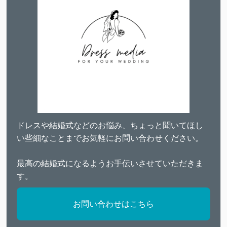
ドレスや結婚式などのお悩み、ちょっと聞いてほし
い些細なことまでお気軽にお問い合わせください。
最高の結婚式になるようお手伝いさせていただきま
す。
お問い合わせはこちら