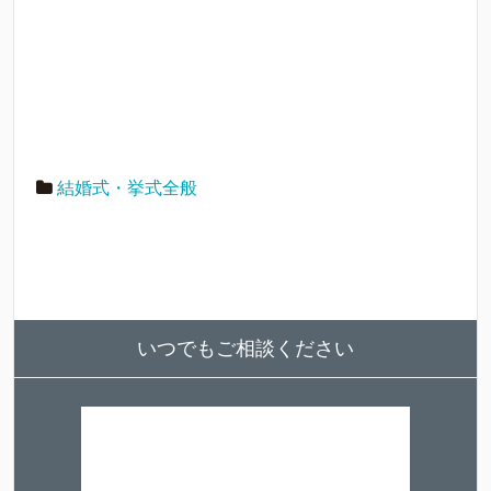
結婚式・挙式全般
いつでもご相談ください