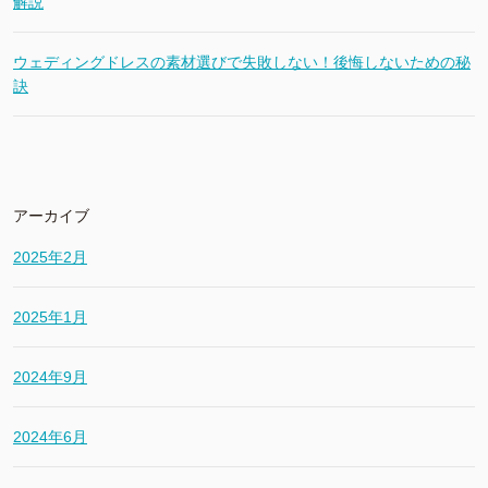
解説
ウェディングドレスの素材選びで失敗しない！後悔しないための秘
訣
アーカイブ
2025年2月
2025年1月
2024年9月
2024年6月