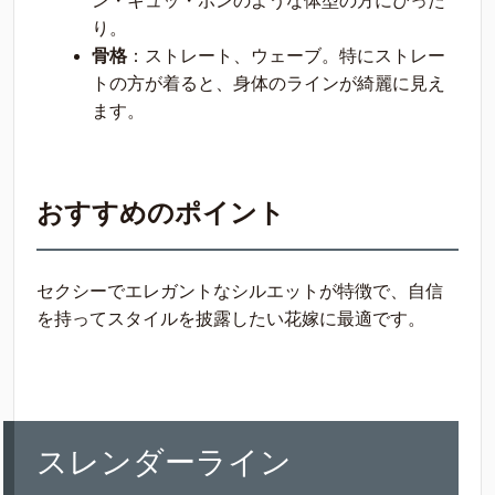
ン・キュッ・ボンのような体型の方にぴった
り。
骨格
：ストレート、ウェーブ。特にストレー
トの方が着ると、身体のラインが綺麗に見え
ます。
おすすめのポイント
セクシーでエレガントなシルエットが特徴で、自信
を持ってスタイルを披露したい花嫁に最適です。
スレンダーライン