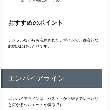
ェーブ骨格におすすめ。
おすすめのポイント
シンプルながらも洗練されたデザインで、都会的な
結婚式にぴったりです。
エンパイアライン
エンパイアラインは、バスト下から裾までゆったり
と広がるシルエットが特徴です。