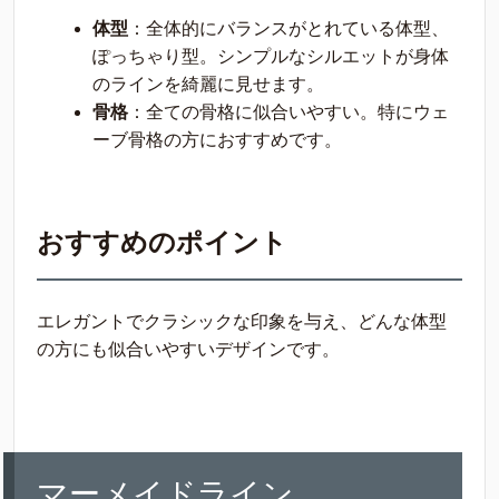
体型
：全体的にバランスがとれている体型、
ぽっちゃり型。シンプルなシルエットが身体
のラインを綺麗に見せます。
骨格
：全ての骨格に似合いやすい。特にウェ
ーブ骨格の方におすすめです。
おすすめのポイント
エレガントでクラシックな印象を与え、どんな体型
の方にも似合いやすいデザインです。
マーメイドライン