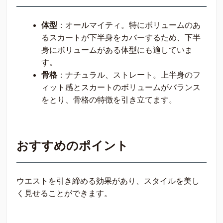
体型
：オールマイティ。特にボリュームのあ
るスカートが下半身をカバーするため、下半
身にボリュームがある体型にも適していま
す。
骨格
：ナチュラル、ストレート。上半身のフ
ィット感とスカートのボリュームがバランス
をとり、骨格の特徴を引き立てます。
おすすめのポイント
ウエストを引き締める効果があり、スタイルを美し
く見せることができます。