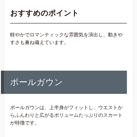
おすすめのポイント
軽やかでロマンティックな雰囲気を演出し、動きや
すさも兼ね備えています。
ボールガウン
ボールガウンは、上半身がフィットし、ウエストか
らふんわりと広がるボリュームたっぷりのスカート
が特徴です。