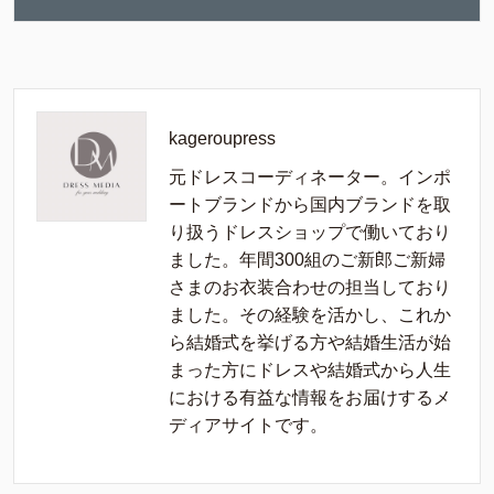
kageroupress
元ドレスコーディネーター。インポ
ートブランドから国内ブランドを取
り扱うドレスショップで働いており
ました。年間300組のご新郎ご新婦
さまのお衣装合わせの担当しており
ました。その経験を活かし、これか
ら結婚式を挙げる方や結婚生活が始
まった方にドレスや結婚式から人生
における有益な情報をお届けするメ
ディアサイトです。