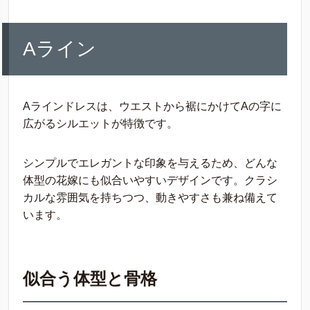
Aライン
Aラインドレスは、ウエストから裾にかけてAの字に
広がるシルエットが特徴です。
シンプルでエレガントな印象を与えるため、どんな
体型の花嫁にも似合いやすいデザインです。クラシ
カルな雰囲気を持ちつつ、動きやすさも兼ね備えて
います。
似合う体型と骨格