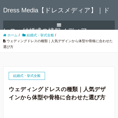
Dress Media【ドレスメディア】｜ド
レス・結婚式の情報メディア
ホーム
/
結婚式・挙式全般
/
ウェディングドレスの種類｜人気デザインから体型や骨格に合わせた
選び方
結婚式・挙式全般
ウェディングドレスの種類｜人気デザ
インから体型や骨格に合わせた選び方