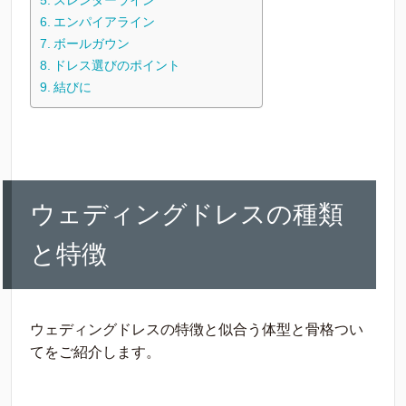
エンパイアライン
ボールガウン
ドレス選びのポイント
結びに
ウェディングドレスの種類
と特徴
ウェディングドレスの特徴と似合う体型と骨格つい
てをご紹介します。