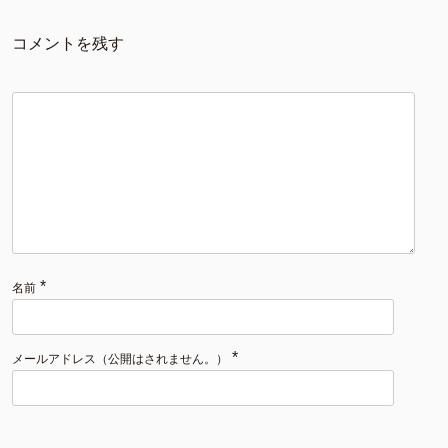
コメントを残す
*
名前
*
メールアドレス（公開はされません。）