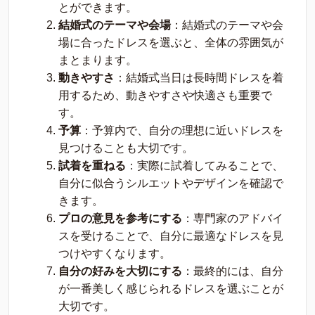
とができます。
結婚式のテーマや会場
：結婚式のテーマや会
場に合ったドレスを選ぶと、全体の雰囲気が
まとまります。
動きやすさ
：結婚式当日は長時間ドレスを着
用するため、動きやすさや快適さも重要で
す。
予算
：予算内で、自分の理想に近いドレスを
見つけることも大切です。
試着を重ねる
：実際に試着してみることで、
自分に似合うシルエットやデザインを確認で
きます。
プロの意見を参考にする
：専門家のアドバイ
スを受けることで、自分に最適なドレスを見
つけやすくなります。
自分の好みを大切にする
：最終的には、自分
が一番美しく感じられるドレスを選ぶことが
大切です。