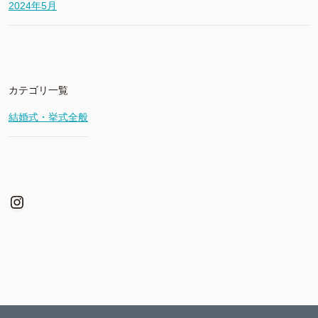
2024年5月
カテゴリ一覧
結婚式・挙式全般
Instagram