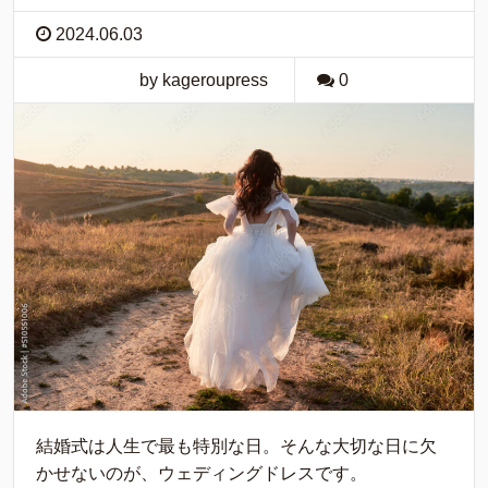
2024.06.03
by kageroupress
0
結婚式は人生で最も特別な日。そんな大切な日に欠
かせないのが、ウェディングドレスです。