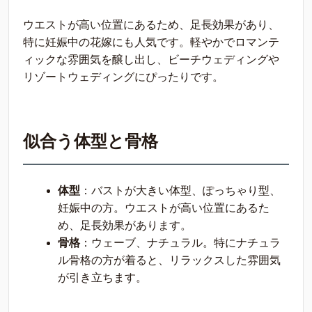
ウエストが高い位置にあるため、足長効果があり、
特に妊娠中の花嫁にも人気です。軽やかでロマンテ
ィックな雰囲気を醸し出し、ビーチウェディングや
リゾートウェディングにぴったりです。
似合う体型と骨格
体型
：バストが大きい体型、ぽっちゃり型、
妊娠中の方。ウエストが高い位置にあるた
め、足長効果があります。
骨格
：ウェーブ、ナチュラル。特にナチュラ
ル骨格の方が着ると、リラックスした雰囲気
が引き立ちます。