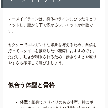
マーメイドラインは、身体のラインにぴったりとフ
ィットし、膝から下で広がるシルエットが特徴で
す。
セクシーでエレガントな印象を与えるため、自信を
持ってスタイルを披露したい花嫁におすすめです。
ただし、動きが制限されるため、歩きやすさや座り
やすさも考慮して選びましょう。
似合う体型と骨格
体型
：細身でメリハリのある体型。特にボ