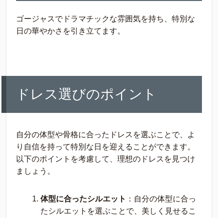
ゴージャスでドラマチックな雰囲気を持ち、特別な
日の華やかさを引き立てます。
ドレス選びのポイント
自分の体型や骨格に合ったドレスを選ぶことで、よ
り自信を持って特別な日を迎えることができます。
以下のポイントを考慮して、理想のドレスを見つけ
ましょう。
体型に合ったシルエット
：自分の体型に合っ
たシルエットを選ぶことで、美しく見せるこ