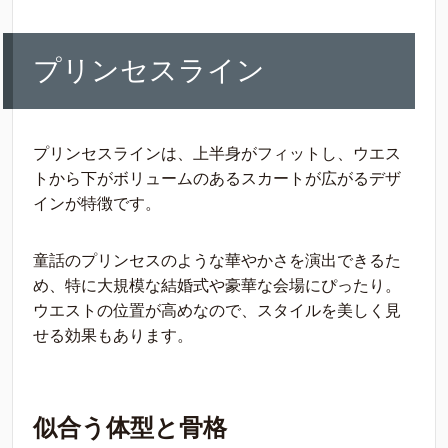
プリンセスライン
プリンセスラインは、上半身がフィットし、ウエス
トから下がボリュームのあるスカートが広がるデザ
インが特徴です。
童話のプリンセスのような華やかさを演出できるた
め、特に大規模な結婚式や豪華な会場にぴったり。
ウエストの位置が高めなので、スタイルを美しく見
せる効果もあります。
似合う
体型と骨格