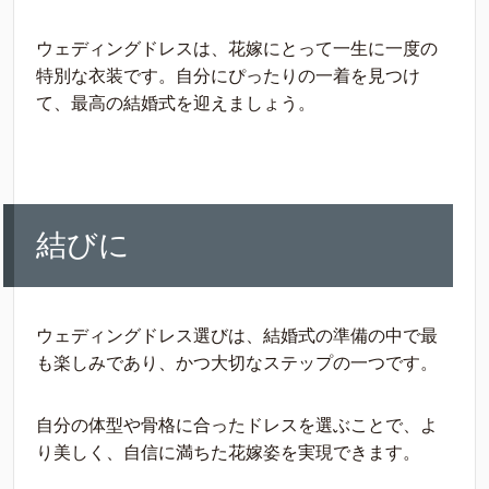
ウェディングドレスは、花嫁にとって一生に一度の
特別な衣装です。自分にぴったりの一着を見つけ
て、最高の結婚式を迎えましょう。
結びに
ウェディングドレス選びは、結婚式の準備の中で最
も楽しみであり、かつ大切なステップの一つです。
自分の体型や骨格に合ったドレスを選ぶことで、よ
り美しく、自信に満ちた花嫁姿を実現できます。