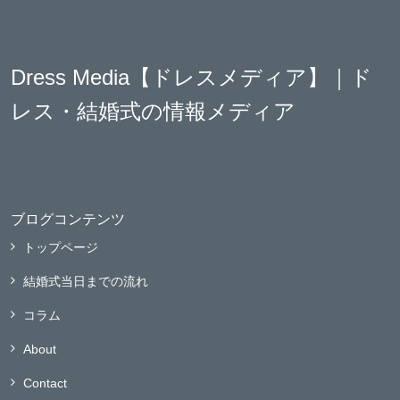
Dress Media【ドレスメディア】｜ド
レス・結婚式の情報メディア
ブログコンテンツ
トップページ
結婚式当日までの流れ
コラム
About
Contact